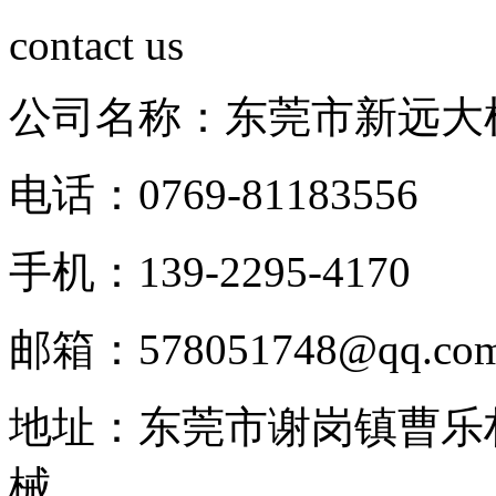
contact us
公司名称：东莞市新远大
电话：0769-81183556
手机：139-2295-4170
邮箱：578051748@qq.co
地址：东莞市谢岗镇曹乐
械