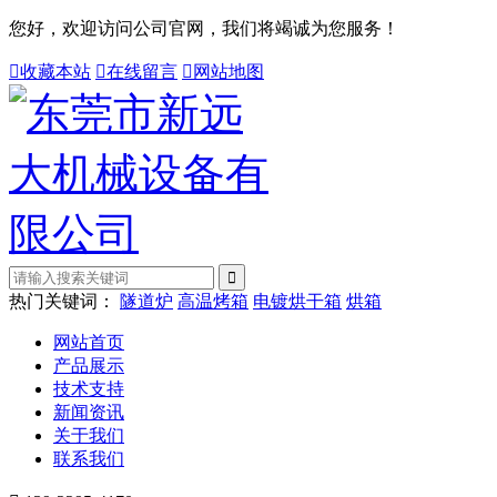
您好，欢迎访问公司官网，我们将竭诚为您服务！

收藏本站

在线留言

网站地图
热门关键词：
隧道炉
高温烤箱
电镀烘干箱
烘箱
网站首页
产品展示
技术支持
新闻资讯
关于我们
联系我们