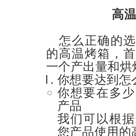
高
怎么正确的选
的高温烤箱，首
一个产出量和烘
你想要达到怎
你想要在多少
产品
我们可以根据
您产品使用的