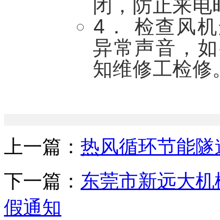
闭，防止来电
4． 检查风
异常声音，如
知维修工检修
上一篇：
热风循环节能隧
下一篇：
东莞市新远大机
假通知