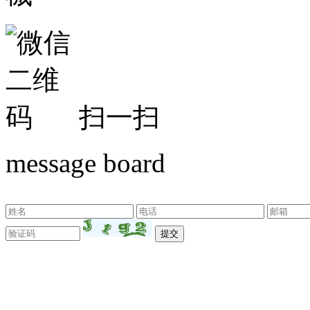
扫一扫
message board
东莞市新远大机械设备有限公司 版权所有©Copyr
18129851号
技术支持：
东莞网站