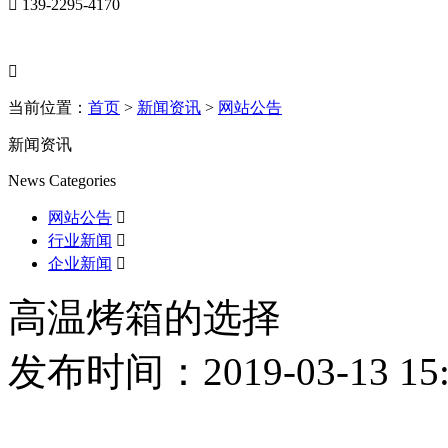

139-2295-4170

当前位置：
首页
>
新闻资讯
>
网站公告
新闻资讯
News Categories
网站公告

行业新闻

企业新闻

高温烤箱的选择
发布时间：2019-03-13 15: