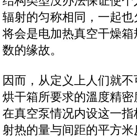
结构类型没办法保证使个
辐射的匀称相同，一起也
将会是电加热真空干燥箱
数的缘故。
因而，从定义上人们就不
烘干箱所要求的溫度精密
在真空泵情况内设这一指
射热的量与间距的平方米