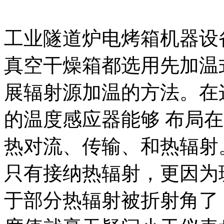
工业隧道炉电烤箱机器设
真空干燥箱都选用先加温
展辐射源加温的方法。在
的温度感应器能够 布局
热对流、传输、和热辐射
只有接纳热辐射，更因为
于部分热辐射被折射角了