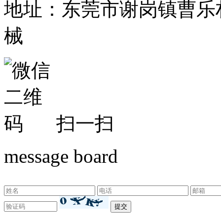
地址：东莞市谢岗镇曹乐
械
扫一扫
message board
东莞市新远大机械设备有限公司 版权所有©Copyr