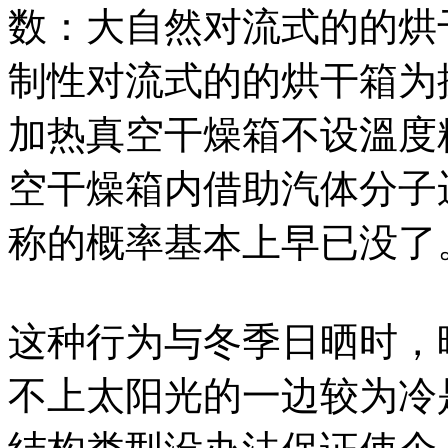
数：大自然对流式的的烘
制性对流式的的烘干箱为操
加热真空干燥箱不设溫度
空干燥箱内借助汽体分子
称的概率基本上早已没了
这种行为与冬季日晒时，
不上太阳光的一边较为冷