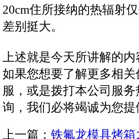
20cm住所接纳的热辐射仅
差别挺大。
上述就是今天所讲解的内
如果您想要了解更多相关
服，或是拨打本公司服务
询，我们必将竭诚为您提
上一篇：
铁氟龙模具烤箱