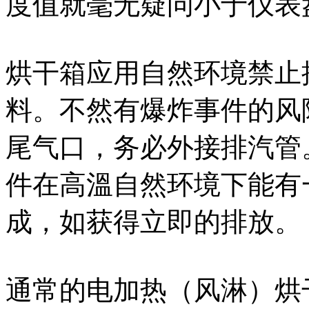
度值就毫无疑问小于仪表
烘干箱应用自然环境禁止
料。不然有爆炸事件的风
尾气口，务必外接排汽管
件在高溫自然环境下能有
成，如获得立即的排放。
通常的电加热（风淋）烘