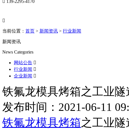

139-2295-4170

当前位置：
首页
>
新闻资讯
>
行业新闻
新闻资讯
News Categories
网站公告

行业新闻

企业新闻

铁氟龙模具烤箱之工业隧
发布时间：2021-06-11 09:
铁氟龙模具烤箱
之工业隧