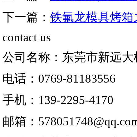
下一篇：
铁氟龙模具烤箱
contact us
公司名称：东莞市新远大
电话：0769-81183556
手机：139-2295-4170
邮箱：578051748@qq.co