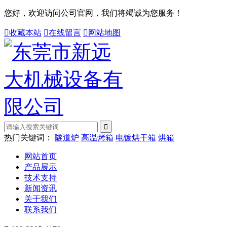
您好，欢迎访问公司官网，我们将竭诚为您服务！

收藏本站

在线留言

网站地图
热门关键词：
隧道炉
高温烤箱
电镀烘干箱
烘箱
网站首页
产品展示
技术支持
新闻资讯
关于我们
联系我们